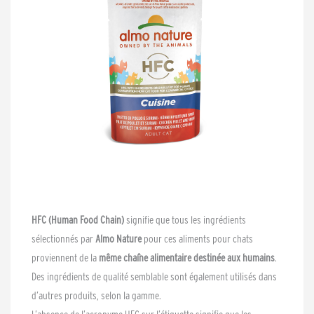
HFC (Human Food Chain)
signifie que tous les ingrédients
sélectionnés par
Almo Nature
pour ces aliments pour chats
proviennent de la
même chaîne alimentaire destinée aux humains
.
Des ingrédients de qualité semblable sont également utilisés dans
d’autres produits, selon la gamme.