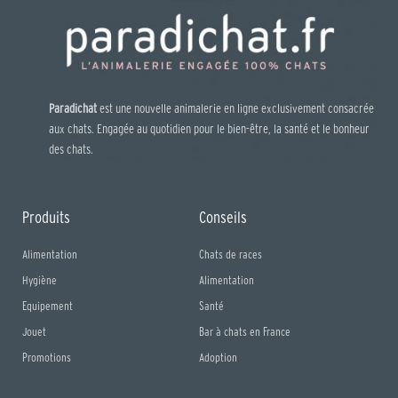
Paradichat
est une nouvelle animalerie en ligne exclusivement consacrée
aux chats. Engagée au quotidien pour le bien-être, la santé et le bonheur
des chats.
Produits
Conseils
Alimentation
Chats de races
Hygiène
Alimentation
Equipement
Santé
Jouet
Bar à chats en France
Promotions
Adoption