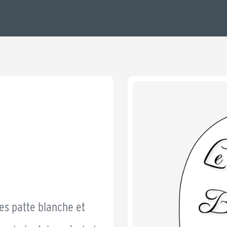
es patte blanche et