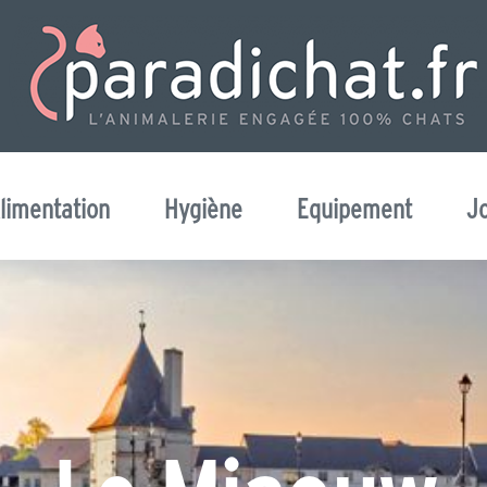
limentation
Hygiène
Equipement
J