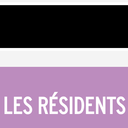
LES RÉSIDENTS