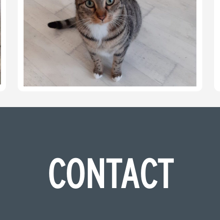
CONTACT