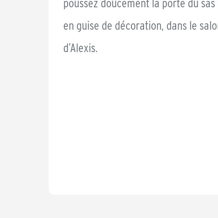
poussez doucement la porte du sas 
en guise de décoration, dans le salo
d’Alexis.