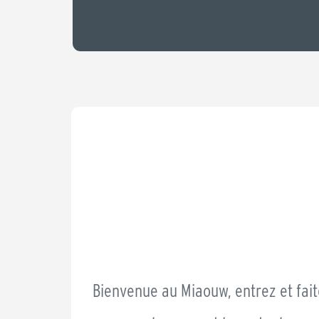
Bienvenue au Miaouw, entrez et fait