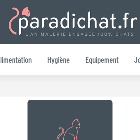
limentation
Hygiène
Equipement
J