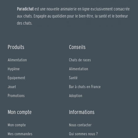
Paradichat
est une nouvelle animalerie en ligne exclusivement consacrée
aux chats. Engagée au quotidien pour le bien-être, la santé et le bonheur
des chats.
Produits
Conseils
Alimentation
Chats de races
Hygiène
Alimentation
Equipement
Santé
Jouet
Bar à chats en France
Promotions
Adoption
Mon compte
Informations
Mon compte
Nous contacter
Mes commandes
Qui sommes nous ?