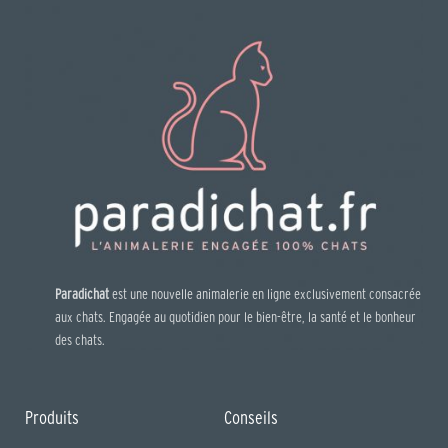
Paradichat
est une nouvelle animalerie en ligne exclusivement consacrée
aux chats. Engagée au quotidien pour le bien-être, la santé et le bonheur
des chats.
Produits
Conseils