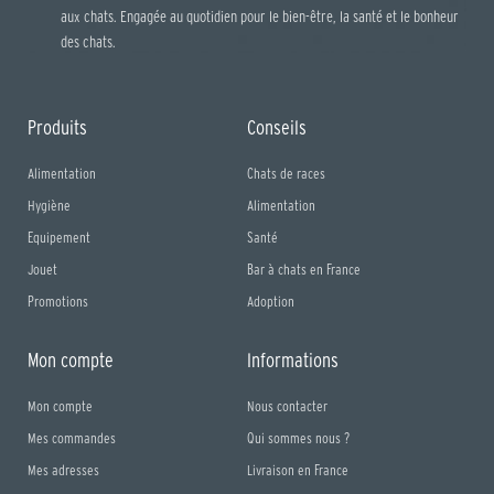
aux chats. Engagée au quotidien pour le bien-être, la santé et le bonheur
des chats.
Produits
Conseils
Alimentation
Chats de races
Hygiène
Alimentation
Equipement
Santé
Jouet
Bar à chats en France
Promotions
Adoption
Mon compte
Informations
Mon compte
Nous contacter
Mes commandes
Qui sommes nous ?
Mes adresses
Livraison en France