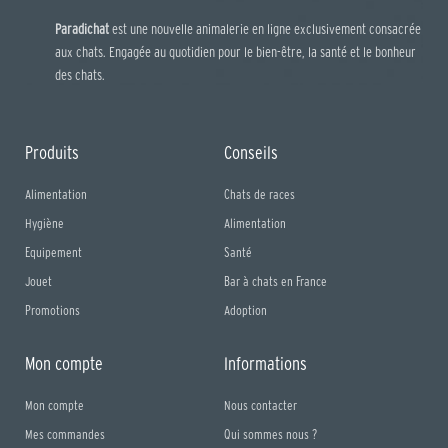
Paradichat
est une nouvelle animalerie en ligne exclusivement consacrée
aux chats. Engagée au quotidien pour le bien-être, la santé et le bonheur
des chats.
Produits
Conseils
Alimentation
Chats de races
Hygiène
Alimentation
Equipement
Santé
Jouet
Bar à chats en France
Promotions
Adoption
Mon compte
Informations
Mon compte
Nous contacter
Mes commandes
Qui sommes nous ?