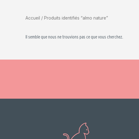
Accueil
/ Produits identifiés “almo nature”
Il semble que nous ne trouvions pas ce que vous cherchez.