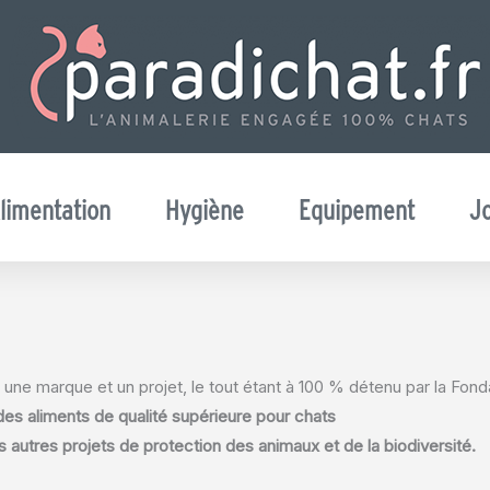
limentation
Hygiène
Equipement
J
e, une marque et un projet, le tout étant à 100 % détenu par la Fon
des aliments de qualité supérieure pour chats
 autres projets de protection des animaux et de la biodiversité.