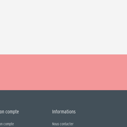
on compte
Informations
on compte
Nous contacter