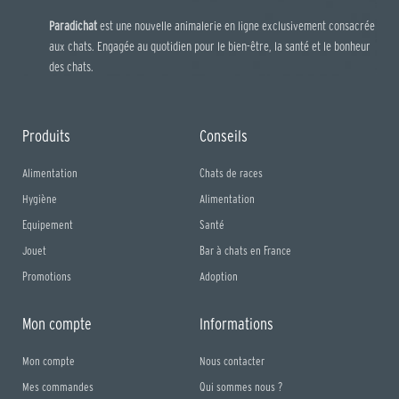
Paradichat
est une nouvelle animalerie en ligne exclusivement consacrée
aux chats. Engagée au quotidien pour le bien-être, la santé et le bonheur
des chats.
Produits
Conseils
Alimentation
Chats de races
Hygiène
Alimentation
Equipement
Santé
Jouet
Bar à chats en France
Promotions
Adoption
Mon compte
Informations
Mon compte
Nous contacter
Mes commandes
Qui sommes nous ?