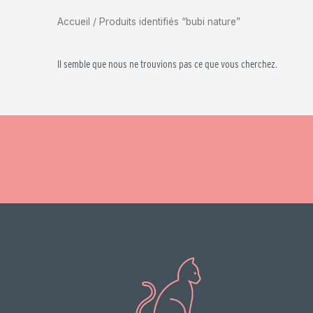
Accueil
/ Produits identifiés “bubi nature”
Il semble que nous ne trouvions pas ce que vous cherchez.