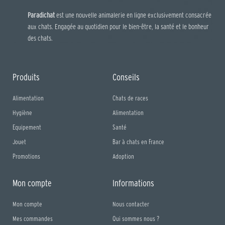
Paradichat
est une nouvelle animalerie en ligne exclusivement consacrée
aux chats. Engagée au quotidien pour le bien-être, la santé et le bonheur
des chats.
Produits
Conseils
Alimentation
Chats de races
Hygiène
Alimentation
Equipement
Santé
Jouet
Bar à chats en France
Promotions
Adoption
Mon compte
Informations
Mon compte
Nous contacter
Mes commandes
Qui sommes nous ?