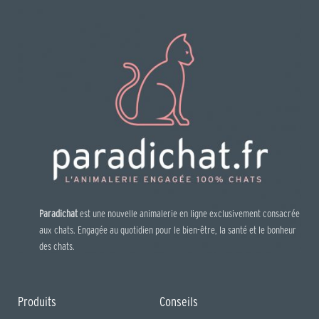
Paradichat
est une nouvelle animalerie en ligne exclusivement consacrée
aux chats. Engagée au quotidien pour le bien-être, la santé et le bonheur
des chats.
Produits
Conseils