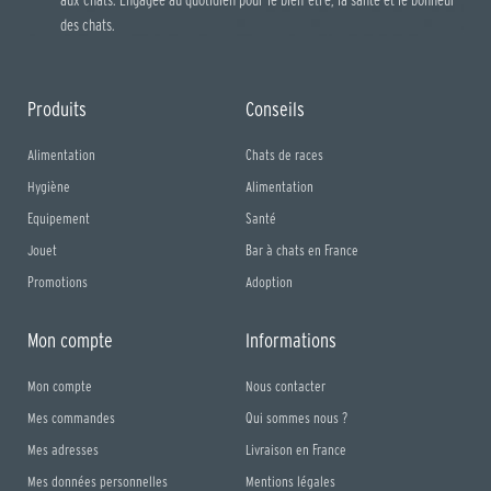
des chats.
Produits
Conseils
Alimentation
Chats de races
Hygiène
Alimentation
Equipement
Santé
Jouet
Bar à chats en France
Promotions
Adoption
Mon compte
Informations
Mon compte
Nous contacter
Mes commandes
Qui sommes nous ?
Mes adresses
Livraison en France
Mes données personnelles
Mentions légales