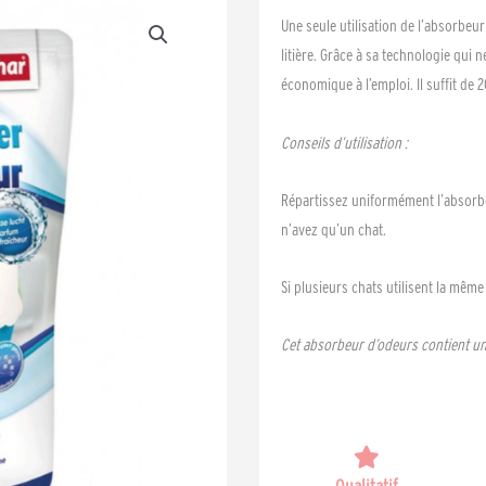
Une seule utilisation de l’absorbeur
litière. Grâce à sa technologie qui 
économique à l’emploi. Il suffit de 
Conseils d’utilisation :
Répartissez uniformément l’absorbeu
n’avez qu’un chat.
Si plusieurs chats utilisent la même
Cet absorbeur d’odeurs contient un
Qualitatif