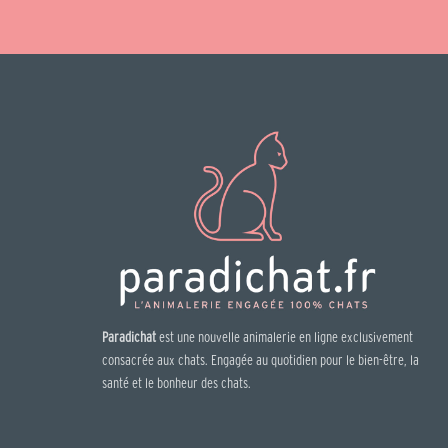
Paradichat
est une nouvelle animalerie en ligne exclusivement
consacrée aux chats. Engagée au quotidien pour le bien-être, la
santé et le bonheur des chats.