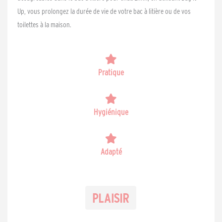
Up, vous prolongez la durée de vie de votre bac à litière ou de vos
toilettes à la maison.
Pratique
Hygiénique
Adapté