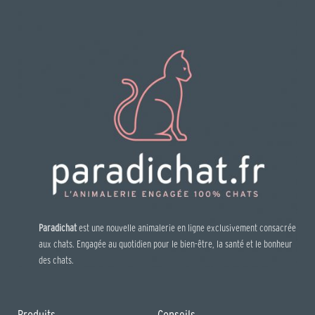
Paradichat
est une nouvelle animalerie en ligne exclusivement consacrée
aux chats. Engagée au quotidien pour le bien-être, la santé et le bonheur
des chats.
Produits
Conseils