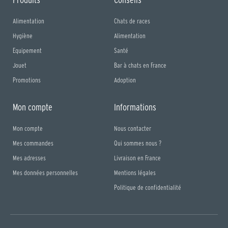
Alimentation
Chats de races
Hygiène
Alimentation
Equipement
Santé
Jouet
Bar à chats en France
Promotions
Adoption
Mon compte
Informations
Mon compte
Nous contacter
Mes commandes
Qui sommes nous ?
Mes adresses
Livraison en France
Mes données personnelles
Mentions légales
Politique de confidentialité