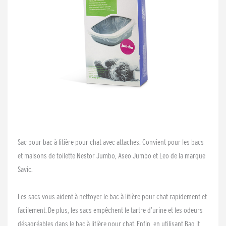
Sac pour bac à litière pour chat avec attaches. Convient pour les bacs
et maisons de toilette Nestor Jumbo, Aseo Jumbo et Leo de la marque
Savic.
Les sacs vous aident à nettoyer le bac à litière pour chat rapidement et
facilement. De plus, les sacs empêchent le tartre d’urine et les odeurs
désagréables dans le bac à litière pour chat. Enfin, en utilisant Bag it