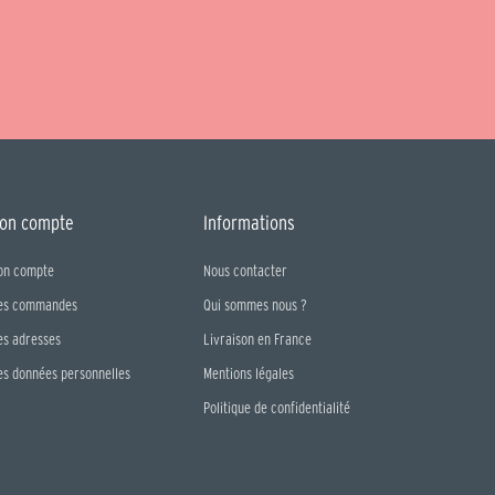
on compte
Informations
on compte
Nous contacter
es commandes
Qui sommes nous ?
es adresses
Livraison en France
es données personnelles
Mentions légales
Politique de confidentialité