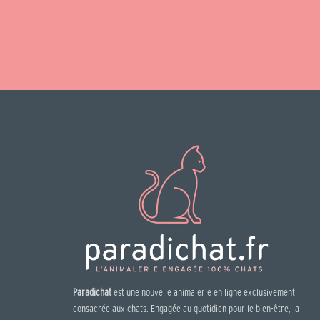
Paradichat
est une nouvelle animalerie en ligne exclusivement
consacrée aux chats. Engagée au quotidien pour le bien-être, la