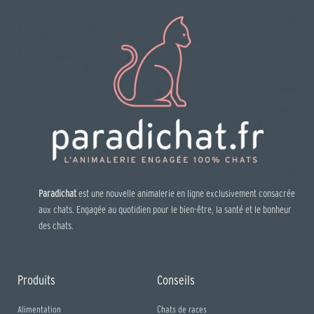
Paradichat
est une nouvelle animalerie en ligne exclusivement consacrée
aux chats. Engagée au quotidien pour le bien-être, la santé et le bonheur
des chats.
Produits
Conseils
Alimentation
Chats de races