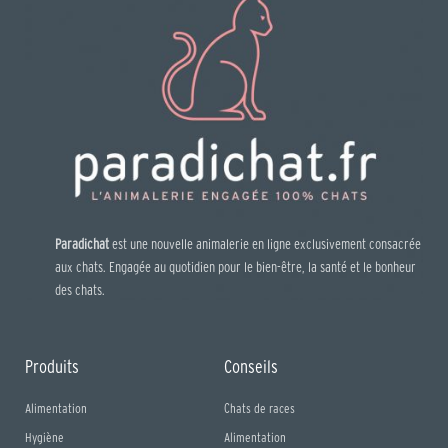
Paradichat
est une nouvelle animalerie en ligne exclusivement consacrée
aux chats. Engagée au quotidien pour le bien-être, la santé et le bonheur
des chats.
Produits
Conseils
Alimentation
Chats de races
Hygiène
Alimentation