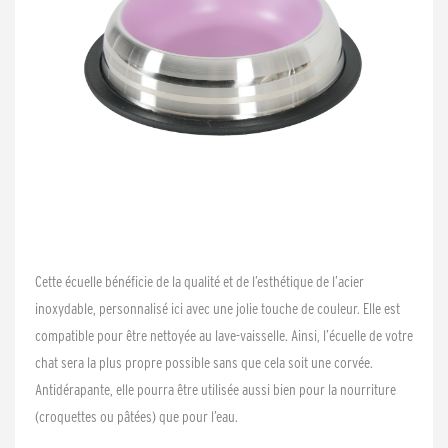
Cette écuelle bénéficie de la qualité et de l’esthétique de l’acier
inoxydable, personnalisé ici avec une jolie touche de couleur. Elle est
compatible pour être nettoyée au lave-vaisselle. Ainsi, l’écuelle de votre
chat sera la plus propre possible sans que cela soit une corvée.
Antidérapante, elle pourra être utilisée aussi bien pour la nourriture
(croquettes ou pâtées) que pour l’eau.