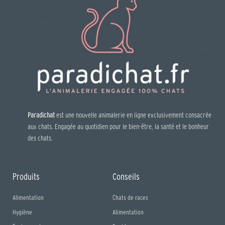
Paradichat
est une nouvelle animalerie en ligne exclusivement consacrée
aux chats. Engagée au quotidien pour le bien-être, la santé et le bonheur
des chats.
Produits
Conseils
Alimentation
Chats de races
Hygiène
Alimentation