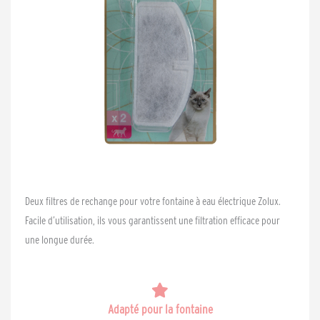
Deux filtres de rechange pour votre fontaine à eau électrique Zolux.
Facile d’utilisation, ils vous garantissent une filtration efficace pour
une longue durée.
Adapté pour la fontaine