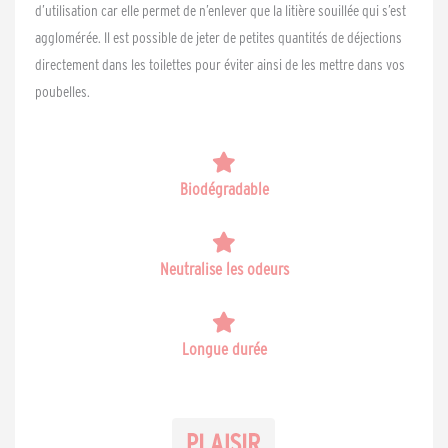
d’utilisation car elle permet de n’enlever que la litière souillée qui s’est
agglomérée. Il est possible de jeter de petites quantités de déjections
directement dans les toilettes pour éviter ainsi de les mettre dans vos
poubelles.
Biodégradable
Neutralise les odeurs
Longue durée