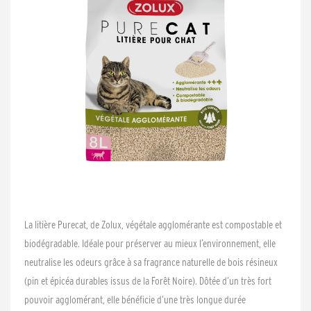
La litière Purecat, de Zolux, végétale agglomérante est compostable et
biodégradable. Idéale pour préserver au mieux l’environnement, elle
neutralise les odeurs grâce à sa fragrance naturelle de bois résineux
(pin et épicéa durables issus de la Forêt Noire). Dôtée d’un très fort
pouvoir agglomérant, elle bénéficie d’une très longue durée