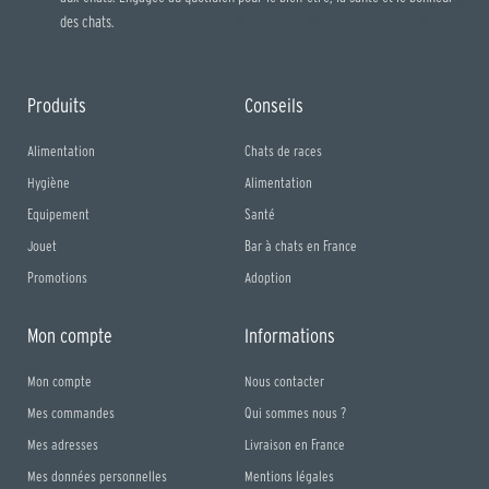
des chats.
Produits
Conseils
Alimentation
Chats de races
Hygiène
Alimentation
Equipement
Santé
Jouet
Bar à chats en France
Promotions
Adoption
Mon compte
Informations
Mon compte
Nous contacter
Mes commandes
Qui sommes nous ?
Mes adresses
Livraison en France
Mes données personnelles
Mentions légales