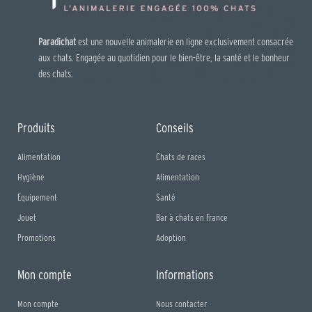
Paradichat
est une nouvelle animalerie en ligne exclusivement consacrée
aux chats. Engagée au quotidien pour le bien-être, la santé et le bonheur
des chats.
Produits
Conseils
Alimentation
Chats de races
Hygiène
Alimentation
Equipement
Santé
Jouet
Bar à chats en France
Promotions
Adoption
Mon compte
Informations
Mon compte
Nous contacter