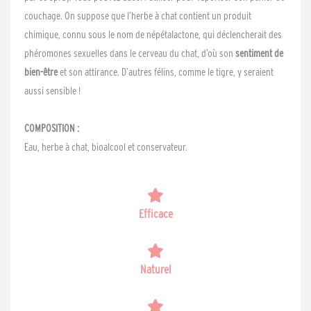
couchage. On suppose que l’herbe à chat contient un produit
chimique, connu sous le nom de népétalactone, qui déclencherait des
phéromones sexuelles dans le cerveau du chat, d’où son
sentiment de
bien-être
et son attirance. D’autres félins, comme le tigre, y seraient
aussi sensible !
COMPOSITION :
Eau, herbe à chat, bioalcool et conservateur.
Efficace
Naturel