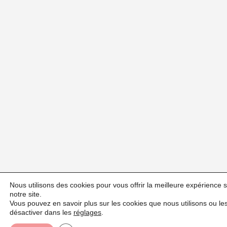
Nous utilisons des cookies pour vous offrir la meilleure expérience 
notre site.
Vous pouvez en savoir plus sur les cookies que nous utilisons ou le
désactiver dans les
réglages
.