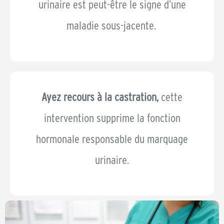
urinaire est peut-être le signe d’une
maladie sous-jacente.
Ayez recours à la castration,
cette
intervention supprime la fonction
hormonale responsable du marquage
urinaire.