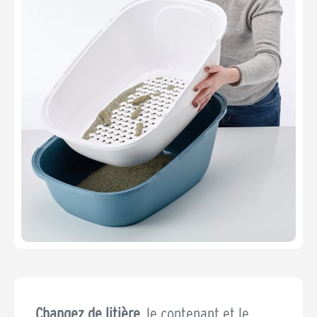
Changez de litière,
le contenant et le