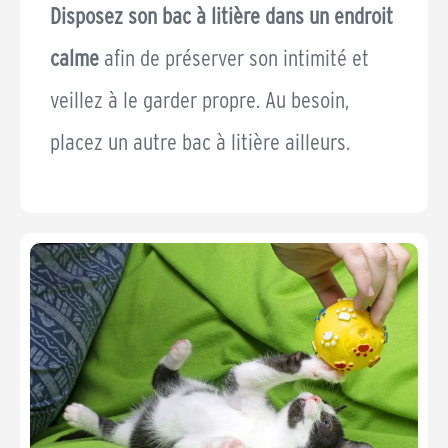
Disposez son bac à litière dans un endroit
calme
afin de préserver son intimité et
veillez à le garder propre. Au besoin,
placez un autre bac à litière ailleurs.