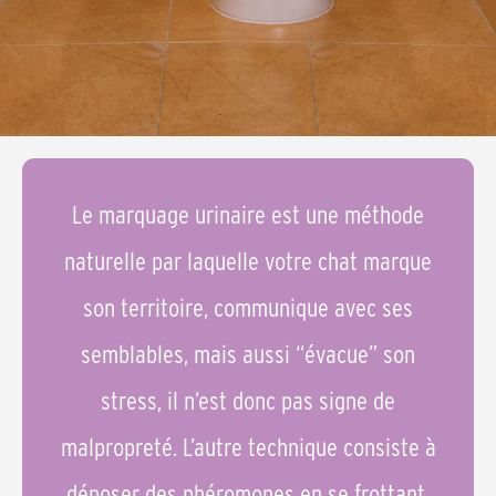
Le marquage urinaire est une méthode
naturelle par laquelle votre chat marque
son territoire, communique avec ses
semblables, mais aussi “évacue” son
stress, il n’est donc pas signe de
malpropreté. L’autre technique consiste à
déposer des phéromones en se frottant.