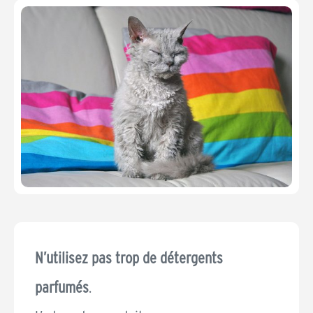
N’utilisez pas trop de détergents
parfumés
.