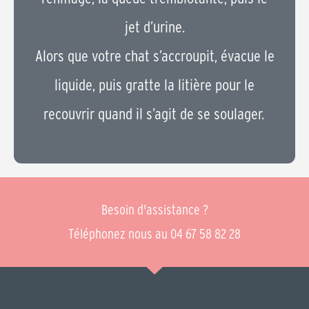
jet d’urine.
Alors que votre chat s’accroupit, évacue le
liquide, puis gratte la litière pour le
recouvrir quand il s’agit de se soulager.
Besoin d'assistance ?
Téléphonez nous au 04 67 58 82 28