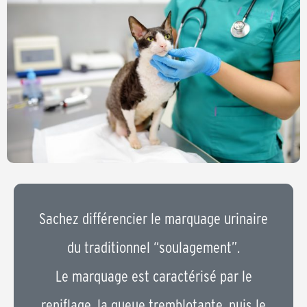
Sachez différencier le marquage urinaire
du traditionnel “soulagement”.
Le marquage est caractérisé par le
reniflage, la queue tremblotante, puis le