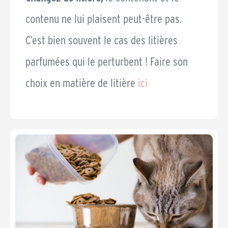
contenu ne lui plaisent peut-être pas.
C’est bien souvent le cas des litières
parfumées qui le perturbent ! Faire son
choix en matière de litière
ici