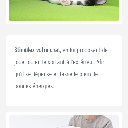
Stimulez votre chat,
en lui proposant de
jouer ou en le sortant à l’extérieur. Afin
qu’il se dépense et fasse le plein de
bonnes énergies.