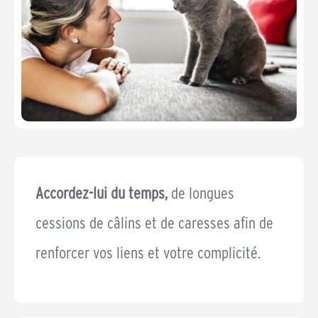
Accordez-lui du temps,
de longues
cessions de câlins et de caresses afin de
renforcer vos liens et votre complicité.