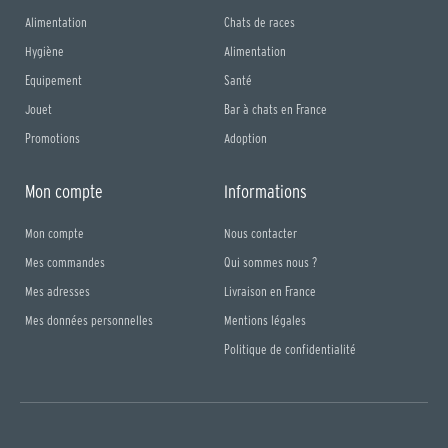
Alimentation
Chats de races
Hygiène
Alimentation
Equipement
Santé
Jouet
Bar à chats en France
Promotions
Adoption
Mon compte
Informations
Mon compte
Nous contacter
Mes commandes
Qui sommes nous ?
Mes adresses
Livraison en France
Mes données personnelles
Mentions légales
Politique de confidentialité