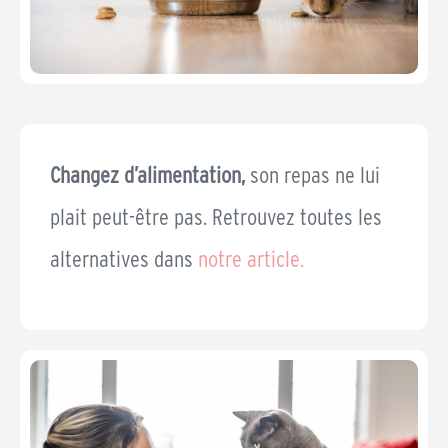
Changez d’alimentation,
son repas ne lui
plait peut-être pas. Retrouvez toutes les
alternatives dans
notre article.