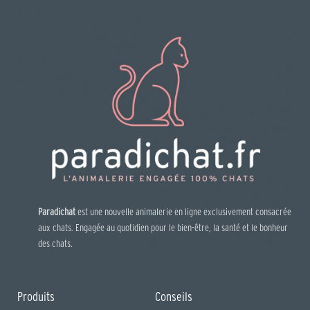
Paradichat
est une nouvelle animalerie en ligne exclusivement consacrée
aux chats. Engagée au quotidien pour le bien-être, la santé et le bonheur
des chats.
Produits
Conseils