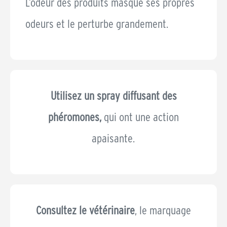
L’odeur des produits masque ses propres
odeurs et le perturbe grandement.
Utilisez un spray diffusant des
phéromones,
qui ont une action
apaisante.
Consultez le vétérinaire
, le marquage