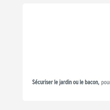
Sécuriser le jardin
ou le bacon,
pour