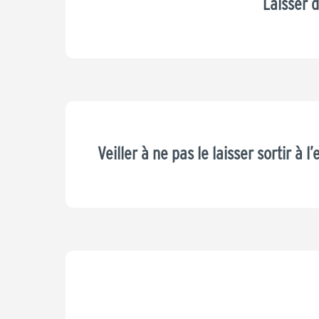
Laisser d
Veiller à ne pas le laisser sortir à l