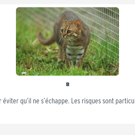
3
 éviter qu’il ne s’échappe. Les risques sont partic