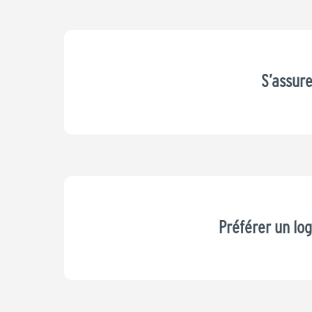
S’assure
Préférer un lo