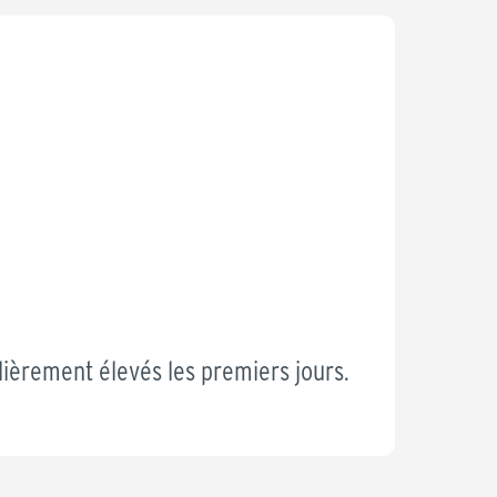
ulièrement élevés les premiers jours.