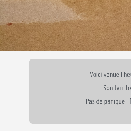
Voici venue l’h
Son territo
Pas de panique !