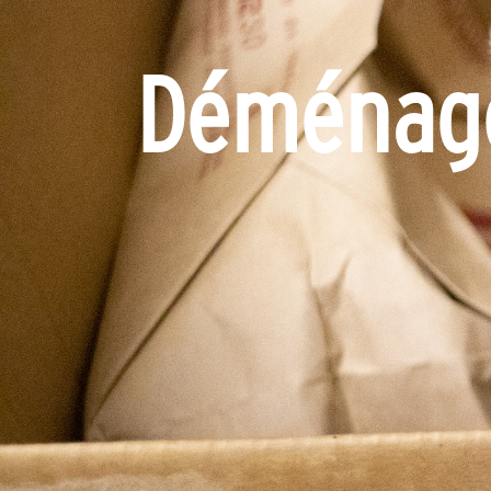
Déménager