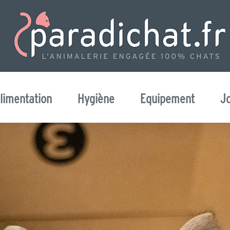
limentation
Hygiène
Equipement
J