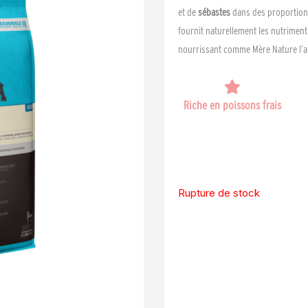
et de
sébastes
dans des proportions
fournit naturellement les nutriment
nourrissant comme Mère Nature l’a
Riche en poissons frais
Rupture de stock