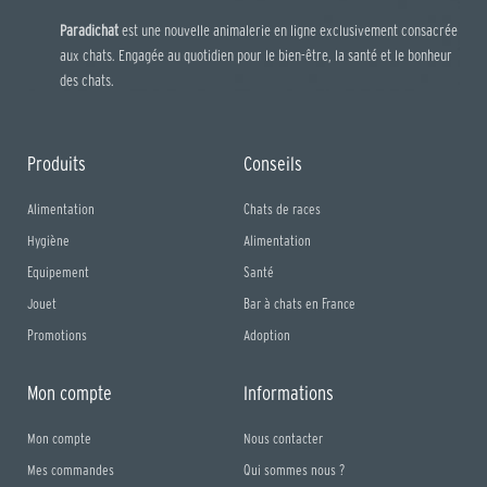
Paradichat
est une nouvelle animalerie en ligne exclusivement consacrée
aux chats. Engagée au quotidien pour le bien-être, la santé et le bonheur
des chats.
Produits
Conseils
Alimentation
Chats de races
Hygiène
Alimentation
Equipement
Santé
Jouet
Bar à chats en France
Promotions
Adoption
Mon compte
Informations
Mon compte
Nous contacter
Mes commandes
Qui sommes nous ?