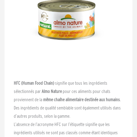
HFC (Human Food Chain)
signifie que tous les ingrédients
sélectionnés par
Almo Nature
pour ces aliments pour chats
proviennent de la
même chaîne alimentaire destinée aux humains
.
Des ingrédients de qualité semblable sont également utilisés dans
d’autres produits, selon la gamme.
L’absence de l’acronyme HFC sur l’étiquette signifie que les
ingrédients utilisés ne sont pas classés comme étant identiques