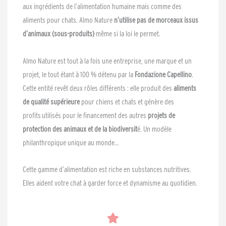
aux ingrédients de l’alimentation humaine mais comme des
aliments pour chats. Almo Nature
n’utilise pas de morceaux issus
d’animaux (sous-produits)
même si la loi le permet.
Almo Nature est tout à la fois une entreprise, une marque et un
projet, le tout étant à 100 % détenu par la
Fondazione Capellino
.
Cette entité revêt deux rôles différents : elle produit des
aliments
de qualité supérieure
pour chiens et chats et génère des
profits utilisés pour le financement des autres
projets de
protection des animaux et de la biodiversit
é. Un modèle
philanthropique unique au monde…
Cette gamme d’alimentation est riche en substances nutritives.
Elles aident votre chat à garder force et dynamisme au quotidien.