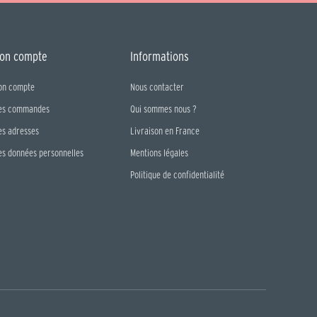
on compte
Informations
on compte
Nous contacter
es commandes
Qui sommes nous ?
es adresses
Livraison en France
es données personnelles
Mentions légales
Politique de confidentialité