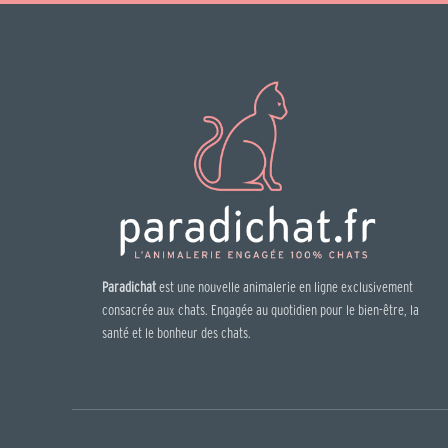
Paradichat
est une nouvelle animalerie en ligne exclusivement
consacrée aux chats. Engagée au quotidien pour le bien-être, la
santé et le bonheur des chats.