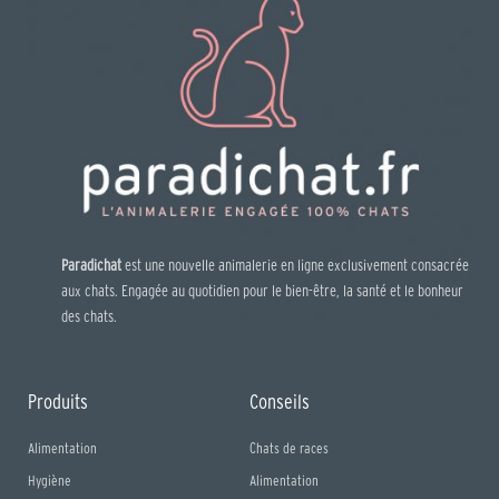
Paradichat
est une nouvelle animalerie en ligne exclusivement consacrée
aux chats. Engagée au quotidien pour le bien-être, la santé et le bonheur
des chats.
Produits
Conseils
Alimentation
Chats de races
Hygiène
Alimentation