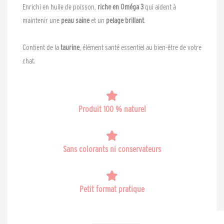
Enrichi en huile de poisson,
riche en Oméga 3
qui aident à
maintenir une
peau saine
et un
pelage brillant
.
Contient de la
taurine
, élément santé essentiel au bien-être de votre
chat.
Produit 100 % naturel
Sans colorants ni conservateurs
Petit format pratique