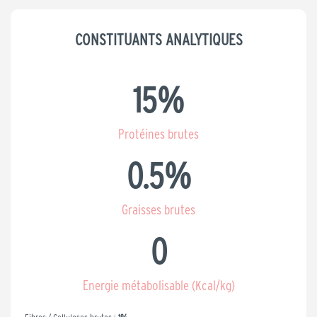
CONSTITUANTS ANALYTIQUES
15
%
Protéines brutes
0.5
%
Graisses brutes
0
Energie métabolisable (Kcal/kg)