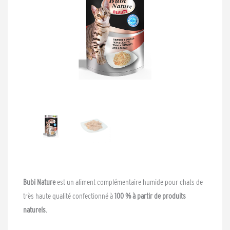
Bubi Nature
est un aliment complémentaire humide pour chats de
très haute qualité confectionné à
100 % à partir de produits
naturels
.