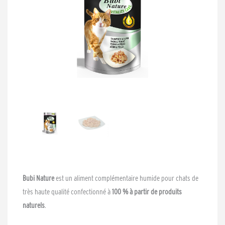
Bubi Nature
est un aliment complémentaire humide pour chats de
très haute qualité confectionné à
100 % à partir de produits
naturels
.