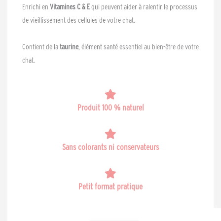
Enrichi en
Vitamines C & E
qui peuvent aider à ralentir le processus
de vieillissement des cellules de votre chat.
Contient de la
taurine
, élément santé essentiel au bien-être de votre
chat.
Produit 100 % naturel
Sans colorants ni conservateurs
Petit format pratique