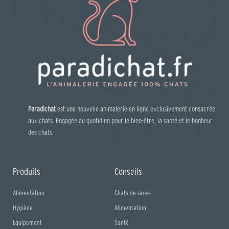
Paradichat
est une nouvelle animalerie en ligne exclusivement consacrée
aux chats. Engagée au quotidien pour le bien-être, la santé et le bonheur
des chats.
Produits
Conseils
Alimentation
Chats de races
Hygiène
Alimentation
Equipement
Santé