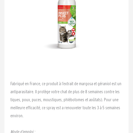
Fabriqué en France, ce produit à l’extrait de margosa et géraniol est un
antiparasitaire. Il protège votre chat de plus de 8 semaines contre les
tiques, poux, puces, moustiques, phlébotomes et aoûtats). Pour une
meilleure efficacité, ce spray est a renouveler toute les 3 à 5 semaines
environ.
Mode d’emploi :