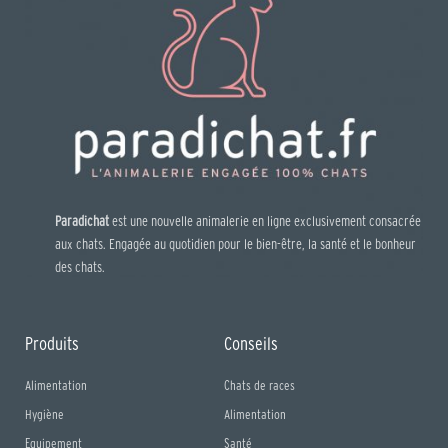
Paradichat
est une nouvelle animalerie en ligne exclusivement consacrée
aux chats. Engagée au quotidien pour le bien-être, la santé et le bonheur
des chats.
Produits
Conseils
Alimentation
Chats de races
Hygiène
Alimentation
Equipement
Santé