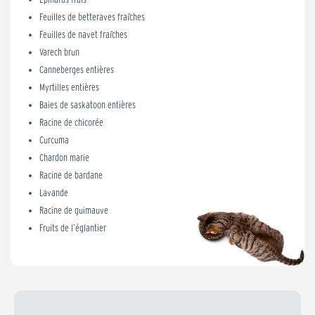
Feuilles de betteraves fraîches
Feuilles de navet fraîches
Varech brun
Canneberges entières
Myrtilles entières
Baies de saskatoon entières
Racine de chicorée
Curcuma
Chardon marie
Racine de bardane
Lavande
Racine de guimauve
Fruits de l’églantier