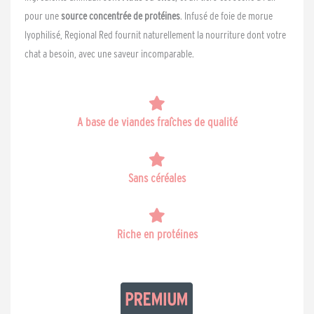
pour une
source concentrée de protéines
. Infusé de foie de morue
lyophilisé, Regional Red fournit naturellement la nourriture dont votre
chat a besoin, avec une saveur incomparable.
A base de viandes fraîches de qualité
Sans céréales
Riche en protéines