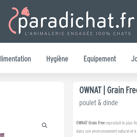
limentation
Hygiène
Equipement
J
OWNAT | Grain Fre
poulet & dinde
OWNAT Grain Free
reproduit le plus fi
dans son environnement naturel et à 