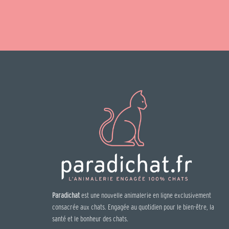
Paradichat
est une nouvelle animalerie en ligne exclusivement
consacrée aux chats. Engagée au quotidien pour le bien-être, la
santé et le bonheur des chats.