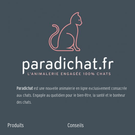
Paradichat
est une nouvelle animalerie en ligne exclusivement consacrée
aux chats. Engagée au quotidien pour le bien-être, la santé et le bonheur
des chats.
Produits
Conseils