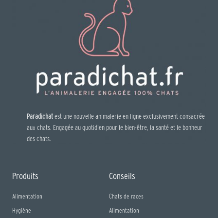
Paradichat
est une nouvelle animalerie en ligne exclusivement consacrée
aux chats. Engagée au quotidien pour le bien-être, la santé et le bonheur
des chats.
Produits
Conseils
Alimentation
Chats de races
Hygiène
Alimentation